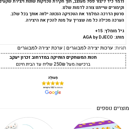
נלמד כיד ליצור פסל מעוצב, תוך חקירת טכניקות שונות ויצירת שקעים
וקימורים שייתנו צורה לדמות שלנו.
סרטון הדרכה המלמד את הטכניקה הנכונה ילווה אותך בכל שלב.
הערכה מכילה כל מה שצריך על מנת להכין את היצירה.
גיל מומלץ: 15+
מותג: AGA by DJECO
|
תגיות:
ערכות יצירה למבוגרים
ערכת יצירה למבוגרים
חנות המשחקים הותיקה במדרחוב זכרון יעקב
ברכישה מעל 250₪ שליח עד הבית חינם
מוצרים נוספים