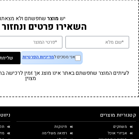
יש
מוצר
שחפשתם ולא מצאתם
השאירו פרטים ונחזור 
אני מסכים ל
מדיניות הפרטיות
שליחת 
לעיתים המוצר שחפשתם באתר אינו מוצג אך זמין לרכישה בחנו
מצוין
קטגוריות מוצרים
ניווט
משחקים
תינוקות
תקנ
אביזרי אוכל
רפואה משלימה
מדי