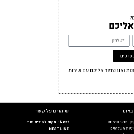
?
אליכם
פרטים
ת ואנו נחזור אליכם עם שירות
 באתר
שומרים על קשר
ון ותנאי שימוש
Nest - מקום להורים וטף
ניות משלוחים
NEST LINE