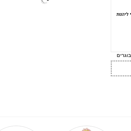
ליהנות
וגרים