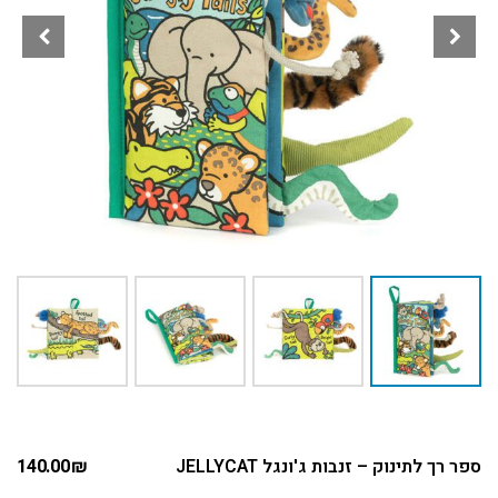
ספר רך לתינוק – זנבות ג'ונגל JELLYCAT
₪
140.00