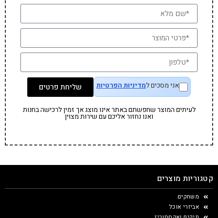
אני מסכים ל
מדיניות הפרטיות
שליחת פרטים
לעיתים המוצר שחפשתם באתר אינו מוצג אך זמין לרכישה בחנות
ואנו נחזור אליכם עם שירות מצוין
קטגוריות מוצרים
משחקים
אביזרי אוכל
תיקים ואקססוריז