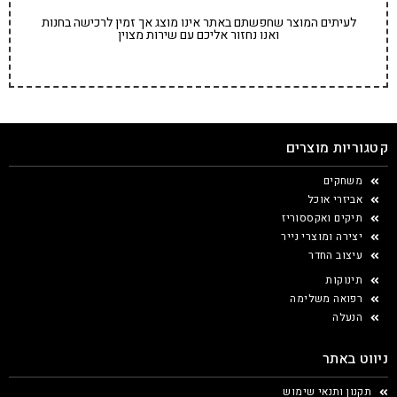
לעיתים המוצר שחפשתם באתר אינו מוצג אך זמין לרכישה בחנות
ואנו נחזור אליכם עם שירות מצוין
קטגוריות מוצרים
משחקים
אביזרי אוכל
תיקים ואקססוריז
יצירה ומוצרי נייר
עיצוב החדר
תינוקות
רפואה משלימה
הנעלה
ניווט באתר
תקנון ותנאי שימוש