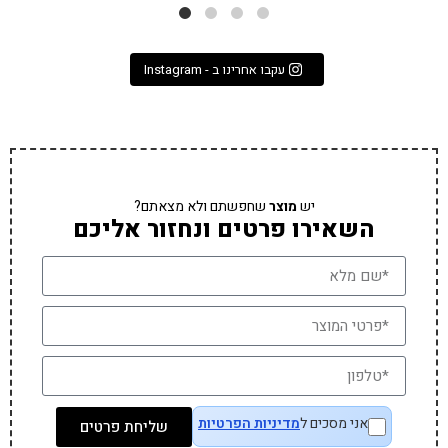
עקבו אחרינו ב - Instagram
יש
מוצר
שחפשתם ולא מצאתם?
השאירו פרטים ונחזור אליכם
אני מסכים ל
מדיניות הפרטיות
שליחת פרטים