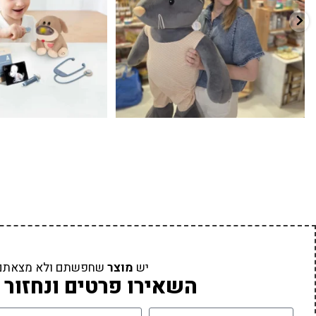
יש
מוצר
שחפשתם ולא מצאתם
השאירו פרטים ונחזור 