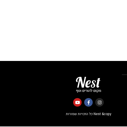
Nest &copy כל הזכויות שמורות