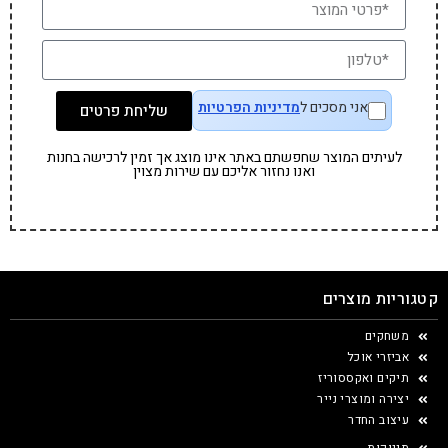
אני מסכים ל
מדיניות הפרטיות
שליחת פרטים
לעיתים המוצר שחפשתם באתר אינו מוצג אך זמין לרכישה בחנות
ואנו נחזור אליכם עם שירות מצוין
קטגוריות מוצרים
משחקים
אביזרי אוכל
תיקים ואקססוריז
יצירה ומוצרי נייר
עיצוב החדר