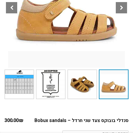
סנדלי בובוקס צעד שני חרדל – Bobux sandals
₪
300.00