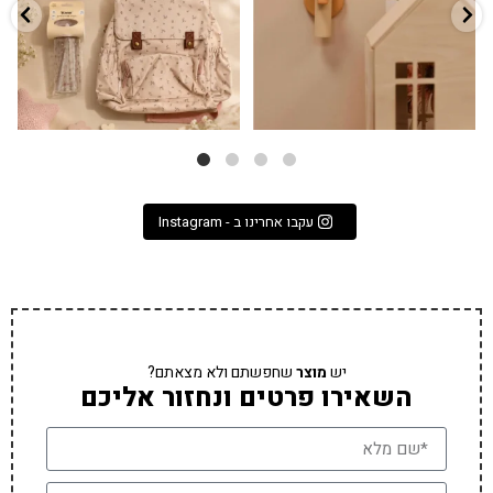
עקבו אחרינו ב - Instagram
יש
מוצר
שחפשתם ולא מצאתם?
השאירו פרטים ונחזור אליכם