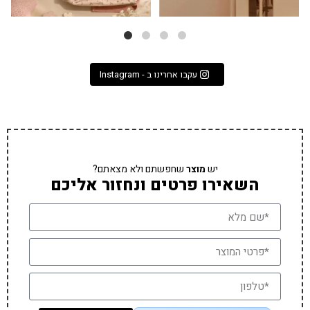
עקבו אחרינו ב - Instagram
יש
מוצר
שחפשתם ולא מצאתם?
השאירו פרטים ונחזור אליכם