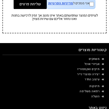
אני מסכים ל
מדיניות הפרטיות
שליחת פרטים
לעיתים המוצר שחפשתם באתר אינו מוצג אך זמין לרכישה בחנות
ואנו נחזור אליכם עם שירות מצוין
קטגוריות מוצרים
משחקים
אביזרי אוכל
תיקים ואקססוריז
יצירה ומוצרי נייר
עיצוב החדר
תינוקות
רפואה משלימה
הנעלה
ניווט באתר