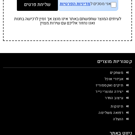
אני מסכים ל
מדיניות הפרטיות
שליחת פרטים
לעיתים המוצר שחפשתם באתר אינו מוצג אך זמין לרכישה בחנות
ואנו נחזור אליכם עם שירות מצוין
קטגוריות מוצרים
משחקים
אביזרי אוכל
תיקים ואקססוריז
יצירה ומוצרי נייר
עיצוב החדר
תינוקות
רפואה משלימה
הנעלה
ניווט באתר