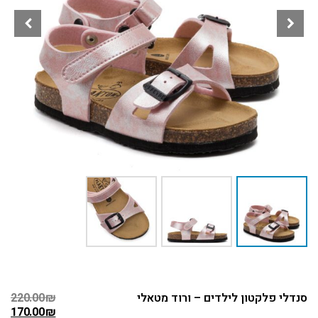
סנדלי פלקטון לילדים – ורוד מטאלי
₪
220.00
170.00
₪