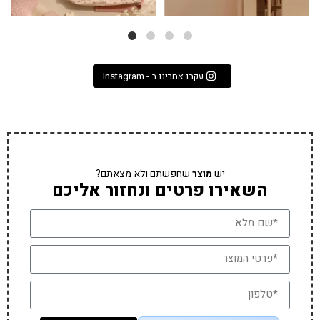
עקבו אחרינו ב - Instagram
יש
מוצר
שחפשתם ולא מצאתם?
השאירו פרטים ונחזור אליכם