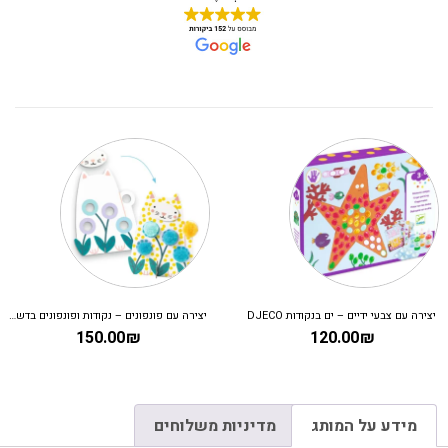
יצירה עם צבעי ידיים – ים בנקודות DJECO
יצירה עם פונפונים – נקודות ופונפונים בדשא DJECO
150.00
₪
120.00
₪
מידע על המותג
מדיניות משלוחים