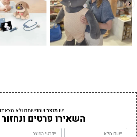
יש
מוצר
שחפשתם ולא מצאתם
השאירו פרטים ונחזור 