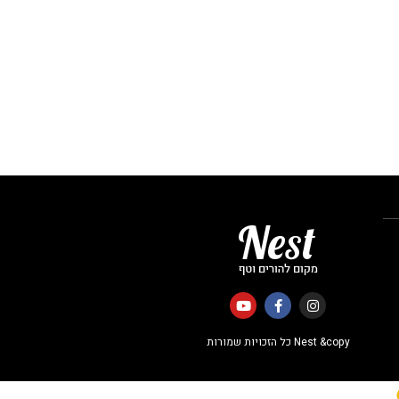
Nest &copy כל הזכויות שמורות