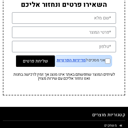
השאירו פרטים ונחזור אליכם
אני מסכים ל
מדיניות הפרטיות
שליחת פרטים
לעיתים המוצר שחפשתם באתר אינו מוצג אך זמין לרכישה בחנות
ואנו נחזור אליכם עם שירות מצוין
קטגוריות מוצרים
משחקים