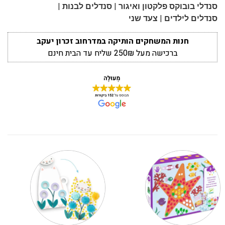
|
|
סנדלי בובוקס פלקטון ואיגור
סנדלים לבנות
|
סנדלים לילדים
צעד שני
חנות המשחקים הותיקה במדרחוב זכרון יעקב
ברכישה מעל 250₪ שליח עד הבית חינם