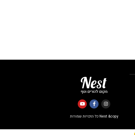
Nest &copy כל הזכויות שמורות