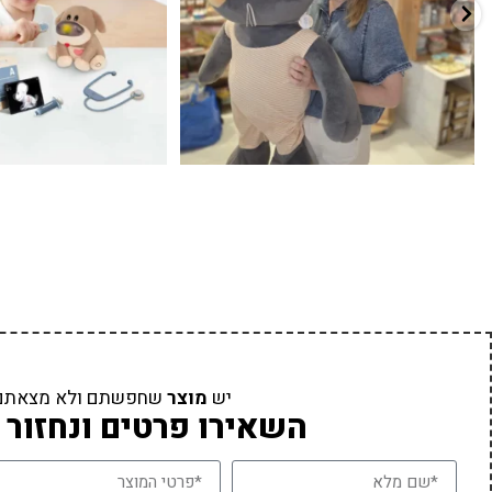
יש
מוצר
שחפשתם ולא מצאתם
השאירו פרטים ונחזור 