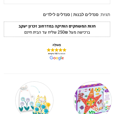
|
תגיות:
סנדלים לבנות
סנדלים לילדים
חנות המשחקים הותיקה במדרחוב זכרון יעקב
ברכישה מעל 250₪ שליח עד הבית חינם