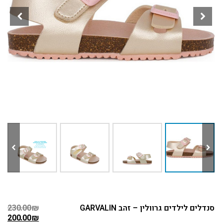
סנדלים לילדים גרוולין – זהב GARVALIN
₪
230.00
200.00
₪