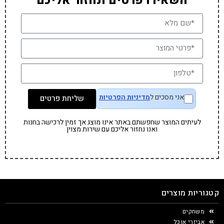
השאירו פרטים ונחזור אליכם
אני מסכים ל
מדיניות הפרטיות
שליחת פרטים
לעיתים המוצר שחפשתם באתר אינו מוצג אך זמין לרכישה בחנות
ואנו נחזור אליכם עם שירות מצוין
קטגוריות מוצרים
משחקים
אביזרי אוכל