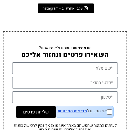
עקבו אחרינו ב - Instagram
יש
מוצר
שחפשתם ולא מצאתם?
השאירו פרטים ונחזור אליכם
אני מסכים ל
מדיניות הפרטיות
שליחת פרטים
לעיתים המוצר שחפשתם באתר אינו מוצג אך זמין לרכישה בחנות
ואנו נחזור אליכם עם שירות מצוין