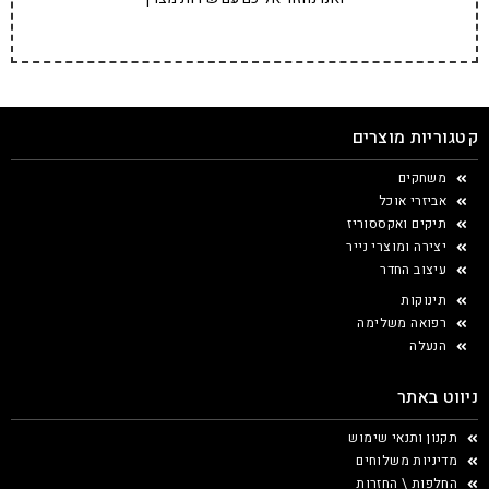
קטגוריות מוצרים
משחקים
אביזרי אוכל
תיקים ואקססוריז
יצירה ומוצרי נייר
עיצוב החדר
תינוקות
רפואה משלימה
הנעלה
ניווט באתר
תקנון ותנאי שימוש
מדיניות משלוחים
החלפות \ החזרות