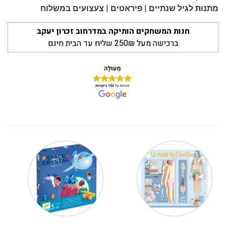
|
|
מתנות לגיל שנתיים
פיראטים
צעצועים במשלוח
חנות המשחקים הותיקה במדרחוב זכרון יעקב
ברכישה מעל 250₪ שליח עד הבית חינם