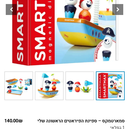
סמארטמקס – ספינת הפיראטים הראשונה שלי
₪
140.00
1 במלאי