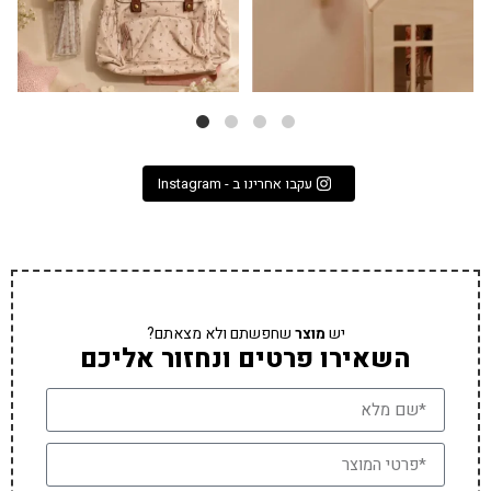
עקבו אחרינו ב - Instagram
יש
מוצר
שחפשתם ולא מצאתם?
השאירו פרטים ונחזור אליכם