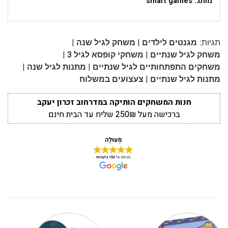
מותג: smart games
|
|
תגיות:
מגנטים לילדים
משחק לגיל שנה
|
|
משחק לגיל שנתיים
משחקי קופסא לגיל 3
|
|
משחקים התפתחותיים לגיל שנתיים
מתנות לגיל שנה
|
מתנות לגיל שנתיים
צעצועים במשלוח
חנות המשחקים הותיקה במדרחוב זכרון יעקב
ברכישה מעל 250₪ שליח עד הבית חינם