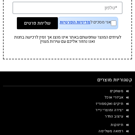
אני מסכים ל
מדיניות הפרטיות
שליחת פרטים
לעיתים המוצר שחפשתם באתר אינו מוצג אך זמין לרכישה בחנות
ואנו נחזור אליכם עם שירות מצוין
קטגוריות מוצרים
משחקים
אביזרי אוכל
תיקים ואקססוריז
יצירה ומוצרי נייר
עיצוב החדר
תינוקות
רפואה משלימה