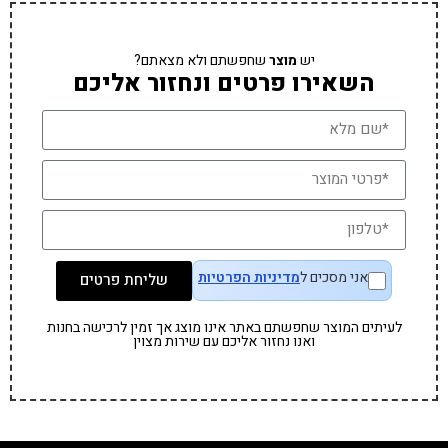
יש
מוצר
שחפשתם ולא מצאתם?
השאירו פרטים ונחזור אליכם
אני מסכים ל
מדיניות הפרטיות
שליחת פרטים
לעיתים המוצר שחפשתם באתר אינו מוצג אך זמין לרכישה בחנות
ואנו נחזור אליכם עם שירות מצוין