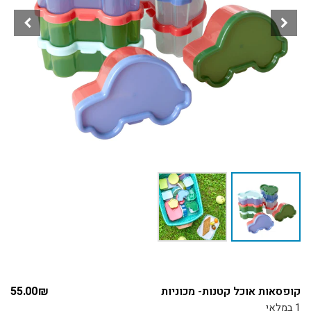
קופסאות אוכל קטנות- מכוניות
₪
55.00
1 במלאי