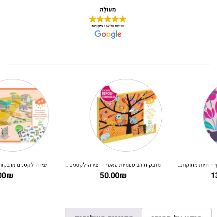
מדבקות רב פעמיות פאפי – יצירה לקטנים על העץ
יצירה לקטנים מדבקות תלת מימד – מדבקות רב פעמיות סוואנה DJECO
50.00
₪
50.00
₪