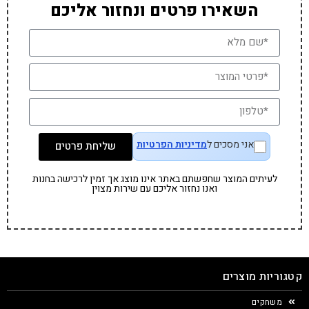
השאירו פרטים ונחזור אליכם
אני מסכים ל
מדיניות הפרטיות
שליחת פרטים
לעיתים המוצר שחפשתם באתר אינו מוצג אך זמין לרכישה בחנות
ואנו נחזור אליכם עם שירות מצוין
קטגוריות מוצרים
משחקים