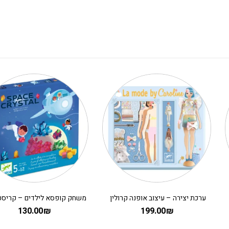
ערכת יצירה – עיצוב אופנה קרולין
130.00
₪
199.00
₪