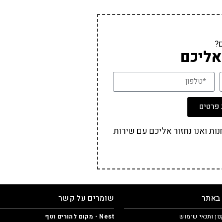
?
אליכם
פרטים
ת ואנו נחזור אליכם עם שירות
 באתר
שומרים על קשר
ון ותנאי שימוש
Nest - מקום להורים וטף