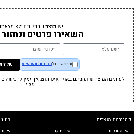
יש
מוצר
שחפשתם ולא מצאתם
השאירו פרטים ונחזור 
אני מסכים ל
מדיניות הפרטיות
שליחת 
לעיתים המוצר שחפשתם באתר אינו מוצג אך זמין לרכישה בחנו
מצוין
קטגוריות מוצרים
ניווט
משחקים
תינוקות
תקנ