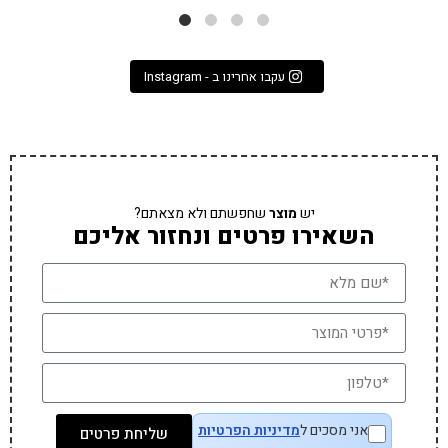
עקבו אחרינו ב - Instagram
יש
מוצר
שחפשתם ולא מצאתם?
השאירו פרטים ונחזור אליכם
אני מסכים ל
מדיניות הפרטיות
שליחת פרטים