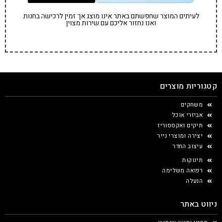
לעיתים המוצר שחפשתם באתר אינו מוצג אך זמין לרכישה בחנות
ואנו נחזור אליכם עם שירות מצוין
קטגוריות מוצרים
משחקים
אביזרי אוכל
תיקים ואקססוריז
יצירה ומוצרי נייר
עיצוב החדר
תינוקות
רפואה משלימה
הנעלה
ניווט באתר