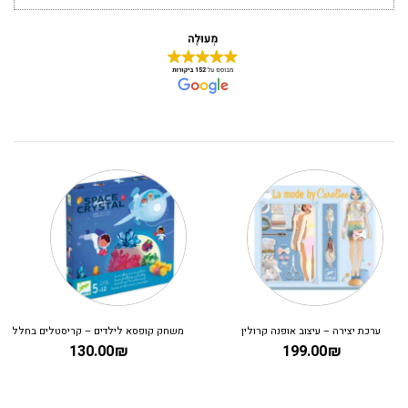
ערכת יצירה – עיצוב אופנה קרולין
משחק קופסא לילדים – קריסטלים בחלל
130.00
₪
199.00
₪