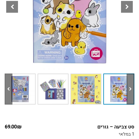
סט צביעה – גורים
₪
69.00
1 במלאי