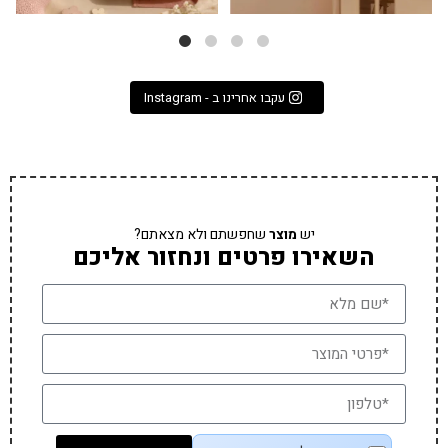
עקבו אחרינו ב - Instagram
יש
מוצר
שחפשתם ולא מצאתם?
השאירו פרטים ונחזור אליכם