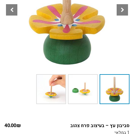
סביבון עץ – בעיצוב פרח צהוב
₪
40.00
1 במלאי