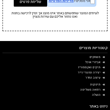
אני מסכים ל
מדיניות הפרטיות
שליחת פרטים
לעיתים המוצר שחפשתם באתר אינו מוצג אך זמין לרכישה בחנות
ואנו נחזור אליכם עם שירות מצוין
קטגוריות מוצרים
משחקים
אביזרי אוכל
תיקים ואקססוריז
יצירה ומוצרי נייר
עיצוב החדר
תינוקות
רפואה משלימה
הנעלה
ניווט באתר