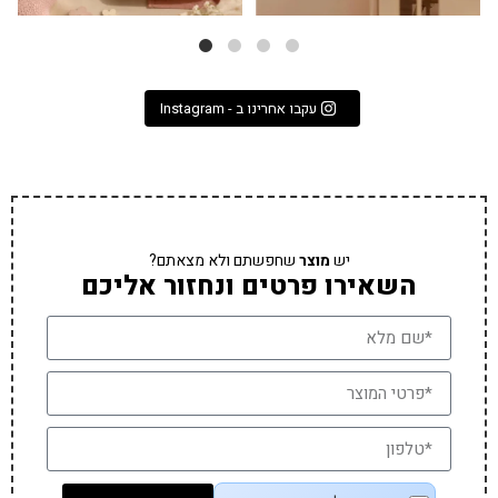
עקבו אחרינו ב - Instagram
יש
מוצר
שחפשתם ולא מצאתם?
השאירו פרטים ונחזור אליכם