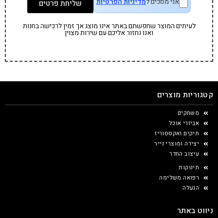
אני מסכים ל
מדיניות הפרטיות
שליחת פרטים
לעיתים המוצר שחפשתם באתר אינו מוצג אך זמין לרכישה בחנות
ואנו נחזור אליכם עם שירות מצוין
קטגוריות מוצרים
משחקים
אביזרי אוכל
תיקים ואקססוריז
יצירה ומוצרי נייר
עיצוב החדר
תינוקות
רפואה משלימה
הנעלה
ניווט באתר