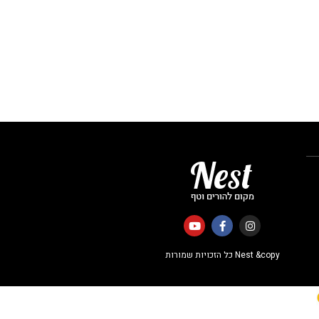
Nest &copy כל הזכויות שמורות