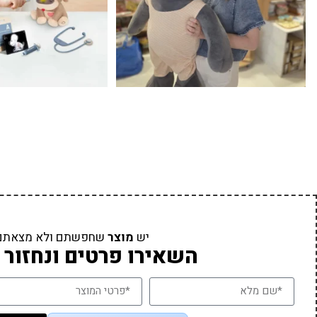
יש
מוצר
שחפשתם ולא מצאתם
השאירו פרטים ונחזור 