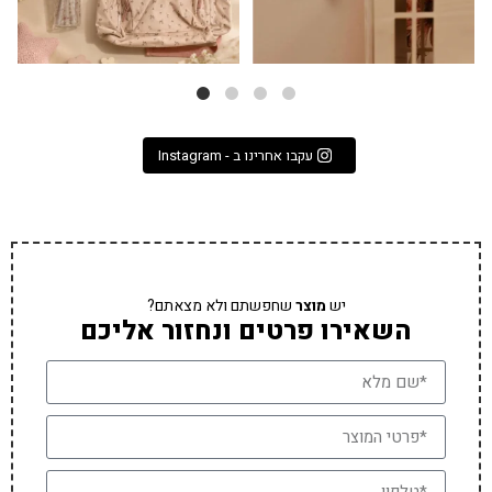
עקבו אחרינו ב - Instagram
יש
מוצר
שחפשתם ולא מצאתם?
השאירו פרטים ונחזור אליכם