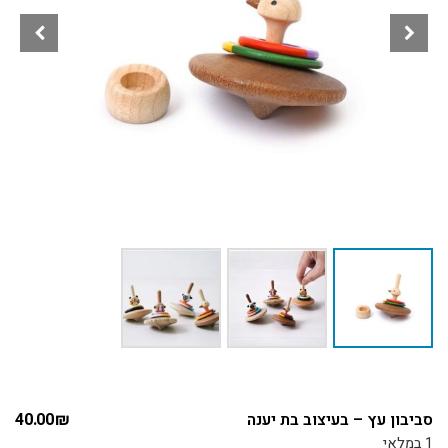
סביבון עץ – בעיצוב בת יענה
₪
40.00
1 במלאי