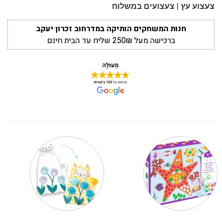
|
צעצוע עץ
צעצועים במשלוח
חנות המשחקים הותיקה במדרחוב זכרון יעקב
ברכישה מעל 250₪ שליח עד הבית חינם