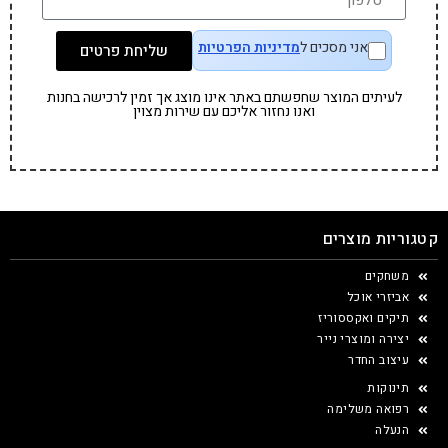
אני מסכים ל
מדיניות הפרטיות
שליחת פרטים
לעיתים המוצר שחפשתם באתר אינו מוצג אך זמין לרכישה בחנות
ואנו נחזור אליכם עם שירות מצוין
קטגוריות מוצרים
משחקים
אביזרי אוכל
תיקים ואקססוריז
יצירה ומוצרי נייר
עיצוב החדר
תינוקות
רפואה משלימה
הנעלה