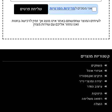
אני מסכים ל
מדיניות הפרטיות
שליחת פרטים
לעיתים המוצר שחפשתם באתר אינו מוצג אך זמין לרכישה בחנות
ואנו נחזור אליכם עם שירות מצוין
קטגוריות מוצרים
משחקים
אביזרי אוכל
תיקים ואקססוריז
יצירה ומוצרי נייר
עיצוב החדר
תינוקות
רפואה משלימה
הנעלה