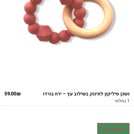
נשכן סיליקון לתינוק בשילוב עץ – ירח בורדו
₪
59.00
1 במלאי
הוספה לסל