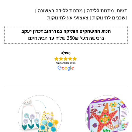
|
|
תגיות:
מתנות ללידה
מתנות ללידה ראשונה
|
נשכנים לתינוקות
צעצועי עץ לתינוקות
חנות המשחקים הותיקה במדרחוב זכרון יעקב
ברכישה מעל 250₪ שליח עד הבית חינם