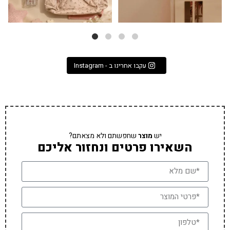
עקבו אחרינו ב - Instagram
יש
מוצר
שחפשתם ולא מצאתם?
השאירו פרטים ונחזור אליכם