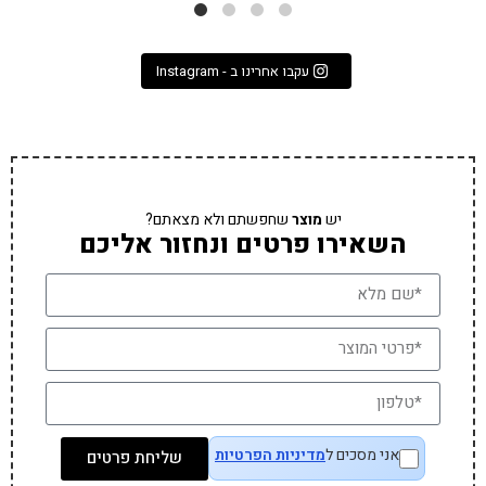
עקבו אחרינו ב - Instagram
יש
מוצר
שחפשתם ולא מצאתם?
השאירו פרטים ונחזור אליכם
אני מסכים ל
מדיניות הפרטיות
שליחת פרטים