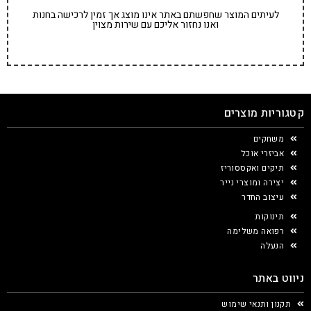
לעיתים המוצר שחפשתם באתר אינו מוצג אך זמין לרכישה בחנות
ואנו נחזור אליכם עם שירות מצוין
קטגוריות מוצרים
משחקים
אביזרי אוכל
תיקים ואקססוריז
יצירה ומוצרי נייר
עיצוב החדר
תינוקות
רפואה משלימה
הנעלה
ניווט באתר
תקנון ותנאי שימוש