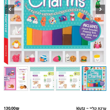
ערכת קליי – klutz
₪
130.00