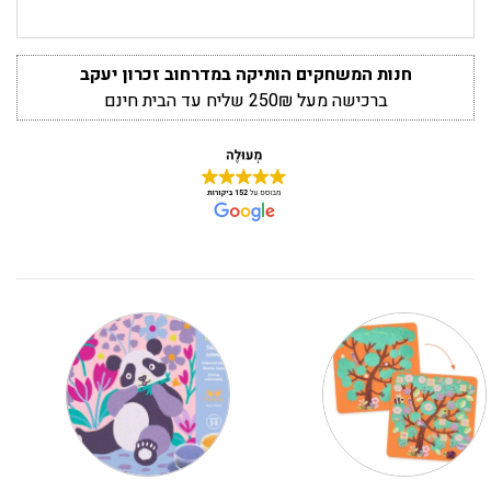
חנות המשחקים הותיקה במדרחוב זכרון יעקב
ברכישה מעל 250₪ שליח עד הבית חינם