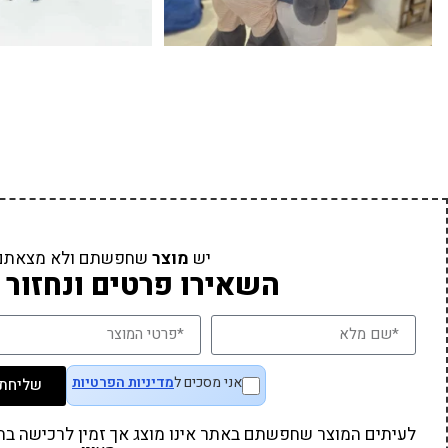
יש
מוצר
שחפשתם ולא מצאתם
השאירו פרטים ונחזור 
אני מסכים ל
מדיניות הפרטיות
שליחת 
לעיתים המוצר שחפשתם באתר אינו מוצג אך זמין לרכישה בחנו