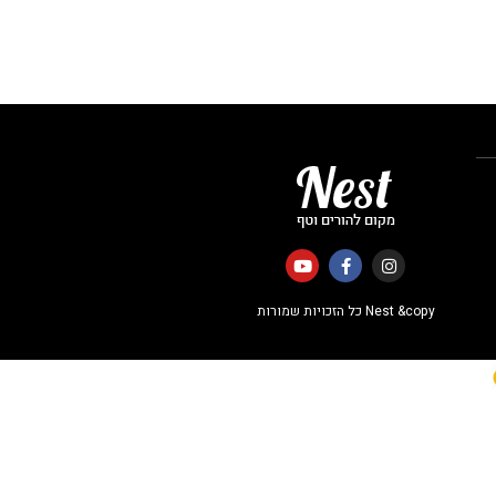
Nest &copy כל הזכויות שמורות