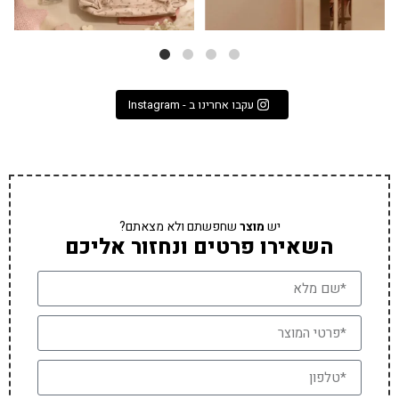
עקבו אחרינו ב - Instagram
יש
מוצר
שחפשתם ולא מצאתם?
השאירו פרטים ונחזור אליכם