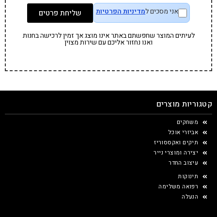
אני מסכים ל
מדיניות הפרטיות
שליחת פרטים
לעיתים המוצר שחפשתם באתר אינו מוצג אך זמין לרכישה בחנות
ואנו נחזור אליכם עם שירות מצוין
קטגוריות מוצרים
משחקים
אביזרי אוכל
תיקים ואקססוריז
יצירה ומוצרי נייר
עיצוב החדר
תינוקות
רפואה משלימה
הנעלה