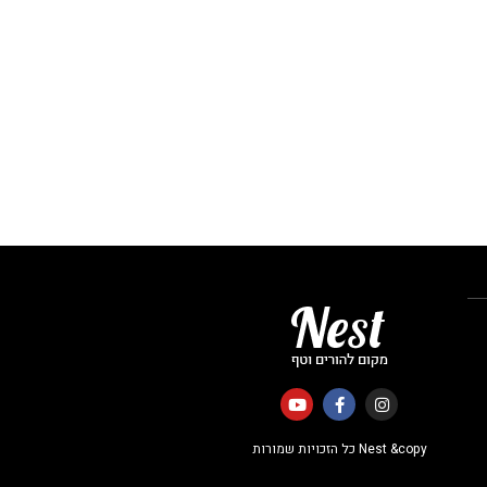
Nest &copy כל הזכויות שמורות