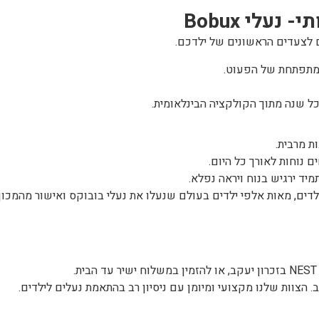
תי-
נעלי Bobux
 לצעדים הראשונים של ילדכם.
מתפתחת של הפעוט.
ל שנה מתוך הקולקציה הבינלאומית.
ת מרבית.
 נוחות לאורך כל היום.
יד ירגיש בנוח ויראה נפלא.
ילדים, מאות אלפי ילדים בעולם שנעלו את נעלי בובוקס ואישור מהמכון
 הצוות שלנו מקצועי ומיומן עם ניסיון רב בהתאמת נעלים לילדים.