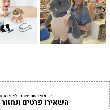
יש
מוצר
שחפשתם ולא מצאתם
השאירו פרטים ונחזור 