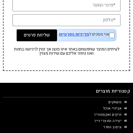
אני מסכים ל
מדיניות הפרטיות
שליחת פרטים
לעיתים המוצר שחפשתם באתר אינו מוצג אך זמין לרכישה בחנות
ואנו נחזור אליכם עם שירות מצוין
קטגוריות מוצרים
משחקים
אביזרי אוכל
תיקים ואקססוריז
יצירה ומוצרי נייר
עיצוב החדר