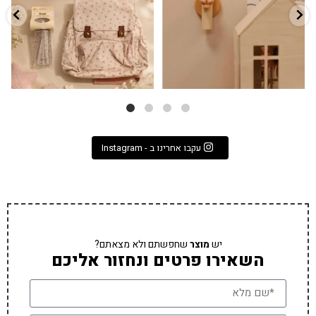
עקבו אחרינו ב - Instagram
יש
מוצר
שחפשתם ולא מצאתם?
השאירו פרטים ונחזור אליכם