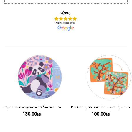
יצירה לקטנים- מעגל העונות הדבקה DJECO
יצירה עם חול צבעוני מנצנץ – חיות מתוקות DJECO
130.00
₪
100.00
₪