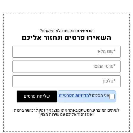
יש
מוצר
שחפשתם ולא מצאתם?
השאירו פרטים ונחזור אליכם
אני מסכים ל
מדיניות הפרטיות
שליחת פרטים
לעיתים המוצר שחפשתם באתר אינו מוצג אך זמין לרכישה בחנות
ואנו נחזור אליכם עם שירות מצוין