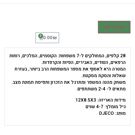
הוספה לסל
0
₪
0.00
28 קלפים, המחולקים ל-7 משפחות: הקוסמים, המלכים, רוחות
הרפאים, הנוודים, האבירים, הפיות והקרפדות.
המטרה היא לאסוף את מספר המשפחות הרב ביותר, בעזרת
שאלות והסקת מסקנות.
משחק מהנה המשפר ומתרגל את הזכרון ותפיסת תמונת מצב.
מתאים ל- 2-4 משתתפים.
מידות האריזה: 12X8.5X3
גיל מומלץ: 4-7 שנים
מותג: DJECO