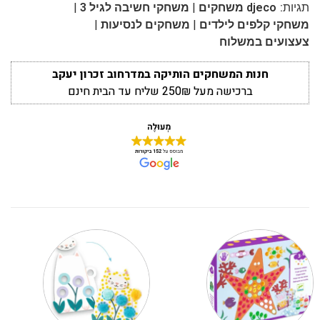
|
|
תגיות:
djeco משחקים
משחקי חשיבה לגיל 3
|
|
משחקי קלפים לילדים
משחקים לנסיעות
צעצועים במשלוח
חנות המשחקים הותיקה במדרחוב זכרון יעקב
ברכישה מעל 250₪ שליח עד הבית חינם