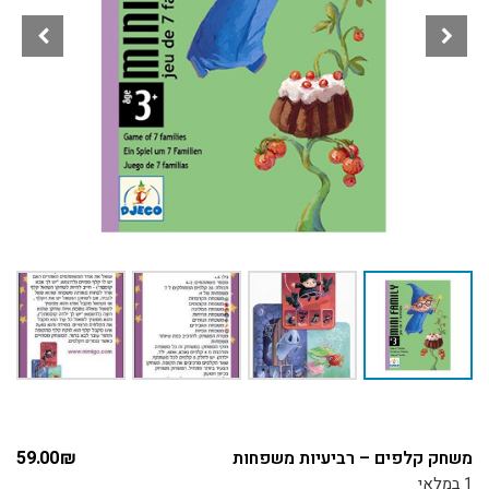
משחק קלפים – רביעיות משפחות
₪
59.00
1 במלאי