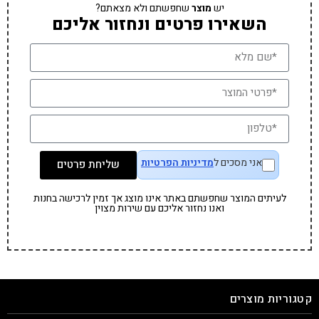
יש
מוצר
שחפשתם ולא מצאתם?
השאירו פרטים ונחזור אליכם
אני מסכים ל
מדיניות הפרטיות
שליחת פרטים
לעיתים המוצר שחפשתם באתר אינו מוצג אך זמין לרכישה בחנות
ואנו נחזור אליכם עם שירות מצוין
קטגוריות מוצרים