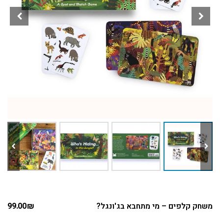
משחק קלפים – מי מתחבא בג'ונגל?
₪
99.00