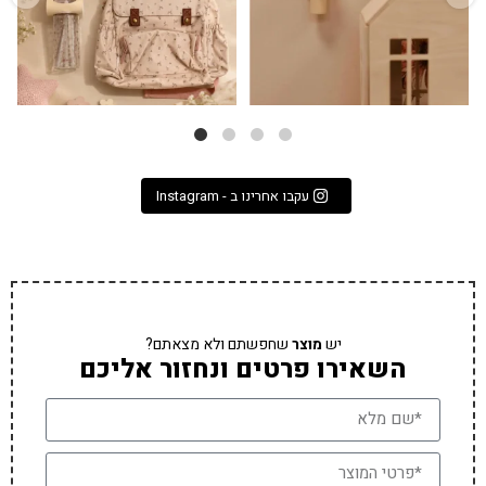
עקבו אחרינו ב - Instagram
יש
מוצר
שחפשתם ולא מצאתם?
השאירו פרטים ונחזור אליכם