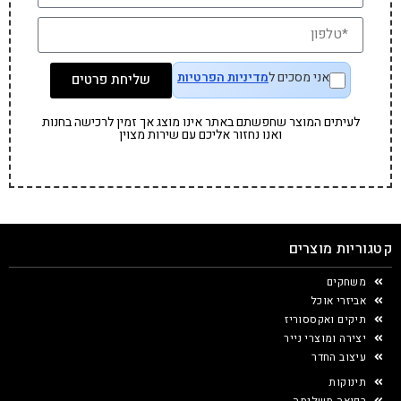
אני מסכים ל
מדיניות הפרטיות
שליחת פרטים
לעיתים המוצר שחפשתם באתר אינו מוצג אך זמין לרכישה בחנות
ואנו נחזור אליכם עם שירות מצוין
קטגוריות מוצרים
משחקים
אביזרי אוכל
תיקים ואקססוריז
יצירה ומוצרי נייר
עיצוב החדר
תינוקות
רפואה משלימה