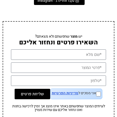
עקבו אחרינו ב - Instagram
יש
מוצר
שחפשתם ולא מצאתם?
השאירו פרטים ונחזור אליכם
אני מסכים ל
מדיניות הפרטיות
שליחת פרטים
לעיתים המוצר שחפשתם באתר אינו מוצג אך זמין לרכישה בחנות
ואנו נחזור אליכם עם שירות מצוין