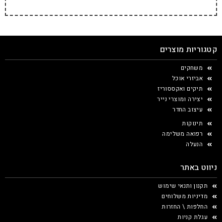
קטגוריות מוצרים
משחקים
אביזרי אוכל
תיקים ואקססוריז
יצירה ומוצרי נייר
עיצוב החדר
תינוקות
רפואה משלימה
הנעלה
ניווט באתר
תקנון ותנאי שימוש
מדיניות משלוחים
החלפות \ החזרות
עגלת קניות