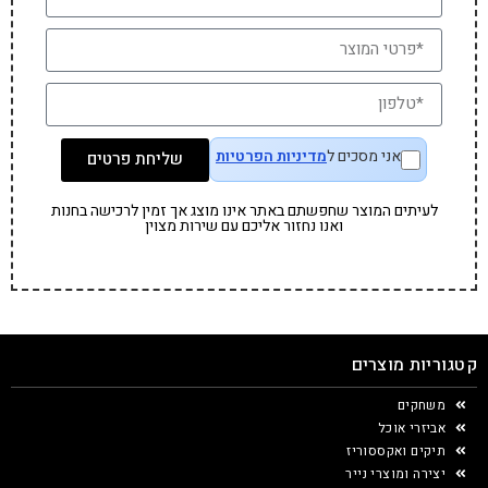
אני מסכים ל
מדיניות הפרטיות
שליחת פרטים
לעיתים המוצר שחפשתם באתר אינו מוצג אך זמין לרכישה בחנות
ואנו נחזור אליכם עם שירות מצוין
קטגוריות מוצרים
משחקים
אביזרי אוכל
תיקים ואקססוריז
יצירה ומוצרי נייר