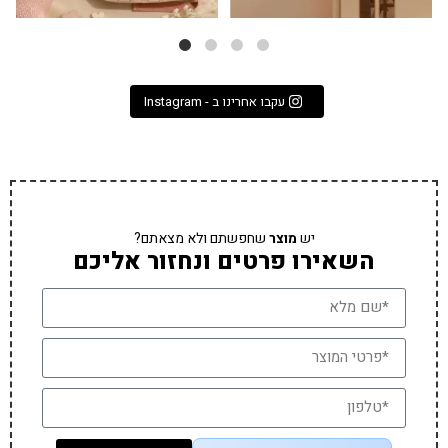
עקבו אחרינו ב - Instagram
יש
מוצר
שחפשתם ולא מצאתם?
השאירו פרטים ונחזור אליכם