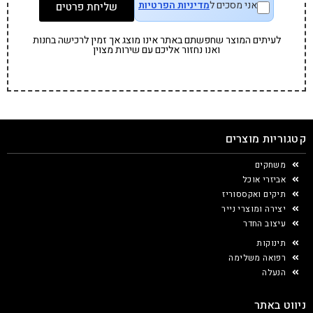
אני מסכים ל
מדיניות הפרטיות
שליחת פרטים
לעיתים המוצר שחפשתם באתר אינו מוצג אך זמין לרכישה בחנות
ואנו נחזור אליכם עם שירות מצוין
קטגוריות מוצרים
משחקים
אביזרי אוכל
תיקים ואקססוריז
יצירה ומוצרי נייר
עיצוב החדר
תינוקות
רפואה משלימה
הנעלה
ניווט באתר