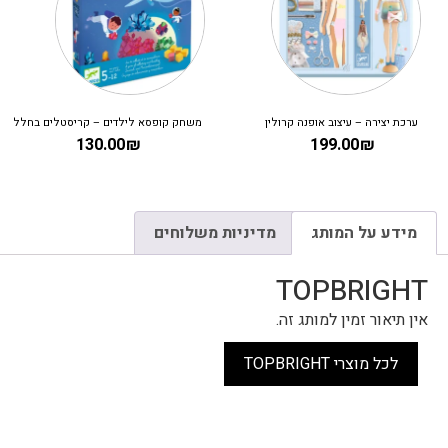
ערכת יצירה – עיצוב אופנה קרולין
משחק קופסא לילדים – קריסטלים בחלל
130.00
₪
199.00
₪
מידע על המותג
מדיניות משלוחים
TOPBRIGHT
אין תיאור זמין למותג זה.
לכל מוצרי TOPBRIGHT