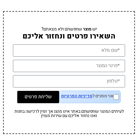
יש
מוצר
שחפשתם ולא מצאתם?
השאירו פרטים ונחזור אליכם
אני מסכים ל
מדיניות הפרטיות
שליחת פרטים
לעיתים המוצר שחפשתם באתר אינו מוצג אך זמין לרכישה בחנות
ואנו נחזור אליכם עם שירות מצוין