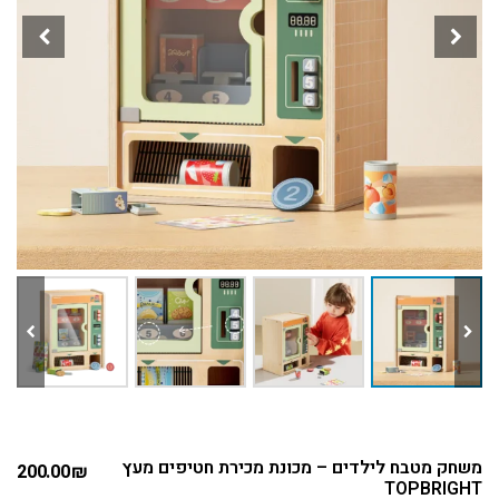
משחק מטבח לילדים – מכונת מכירת חטיפים מעץ
200.00
₪
TOPBRIGHT