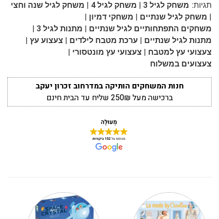
|
|
תגיות:
משחק לגיל 3
משחק לגיל 4
משחק לגיל שנה וחצי
|
|
|
משחק לגיל שנתיים
משחקי דמיון
|
|
משחקים התפתחותיים לגיל שנתיים
מתנות לגיל 3
|
|
|
מתנות לגיל שנתיים
ערכת מטבח לילדים
צעצוע עץ
|
|
צעצועי עץ למטבח
צעצועי עץ מונטסורי
צעצועים במשלוח
חנות המשחקים הותיקה במדרחוב זכרון יעקב
ברכישה מעל 250₪ שליח עד הבית חינם