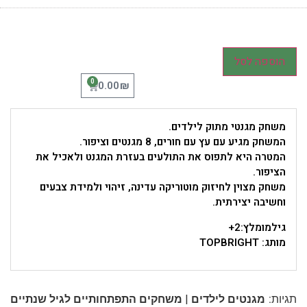
הוספה לסל
0
₪
0.00
משחק מגנטי מתוק לילדים.
המשחק מגיע עם עץ עם חורים, 8 מגנטים וציפור.
המטרה היא לתפוס את התולעים בעזרת המגנט ולאכיל את
הציפור.
משחק מצוין לחיזוק מוטוריקה עדינה, זיהוי ולמידת צבעים
וחשיבה יצירתית.
גילמומלץ:2+
מותג: TOPBRIGHT
|
תגיות:
מגנטים לילדים
משחקים התפתחותיים לגיל שנתיים