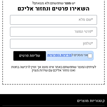
יש
מוצר
שחפשתם ולא מצאתם?
השאירו פרטים ונחזור אליכם
אני מסכים ל
מדיניות הפרטיות
שליחת פרטים
לעיתים המוצר שחפשתם באתר אינו מוצג אך זמין לרכישה בחנות
ואנו נחזור אליכם עם שירות מצוין
קטגוריות מוצרים