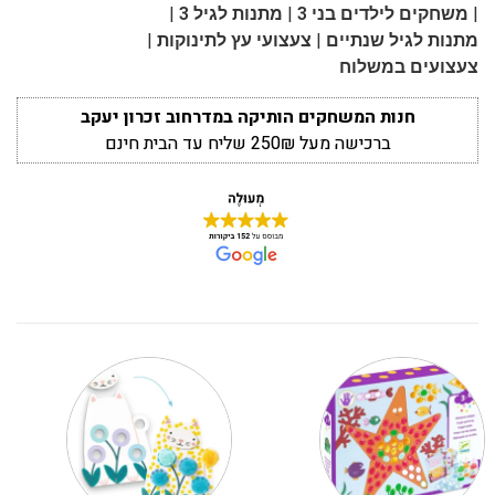
|
|
|
משחקים לילדים בני 3
מתנות לגיל 3
|
|
מתנות לגיל שנתיים
צעצועי עץ לתינוקות
צעצועים במשלוח
חנות המשחקים הותיקה במדרחוב זכרון יעקב
ברכישה מעל 250₪ שליח עד הבית חינם