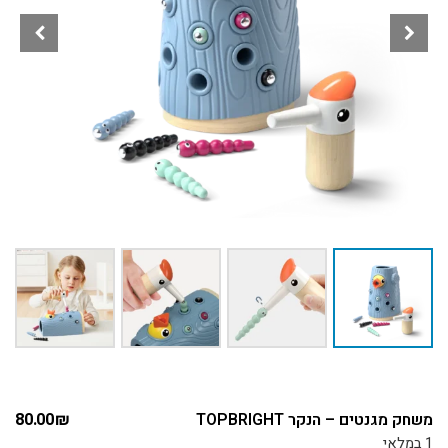
משחק מגנטים – הנקר TOPBRIGHT
₪
80.00
1 במלאי