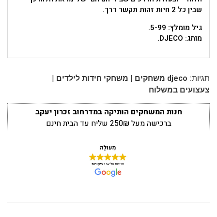
שבין כל 2 חיות זהות תקשר דרך.
גיל מומלץ: 5-99.
מותג: DJECO.
|
|
תגיות:
djeco משחקים
משחקי חידות לילדים
צעצועים במשלוח
חנות המשחקים הותיקה במדרחוב זכרון יעקב
ברכישה מעל 250₪ שליח עד הבית חינם