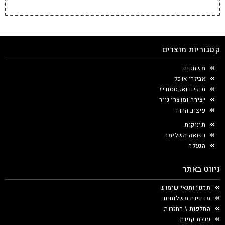
קטגוריות מוצרים
משחקים
אביזרי אוכל
תיקים ואקססוריז
יצירה ומוצרי נייר
עיצוב החדר
תינוקות
רפואה משלימה
הנעלה
ניווט באתר
תקנון ותנאי שימוש
מדיניות משלוחים
החלפות \ החזרות
עגלת קניות