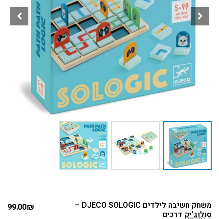
משחק חשיבה לילדים DJECO SOLOGIC –
99.00
₪
סולוג'יק דרכים