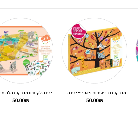
מדבקות רב פעמיות פאפי – יצירה לקטנים על העץ
50.00
₪
50.00
₪