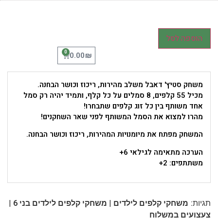
הוספה לסל
0
₪
0.00
משחק סטיץ' דאבל משלב מהירות, ריכוז וכושר הבחנה.
מכיל 55 קלפים, 8 סמלים על כל קלף, ותמיד יהיה רק סמל
אחד משותף בין כל זוג קלפים שתבחרו!
מהרו למצוא את הסמל המשותף לפני שאר השחקנים!
המשחק מפתח את מיומנויות המהירות, ריכוז וכושר הבחנה.
הערכה מתאימה לגילאי 6+
משתתפים: 2+
|
|
תגיות:
משחקי קלפים לילדים
משחקי קלפים לילדים בני 6
צעצועים במשלוח