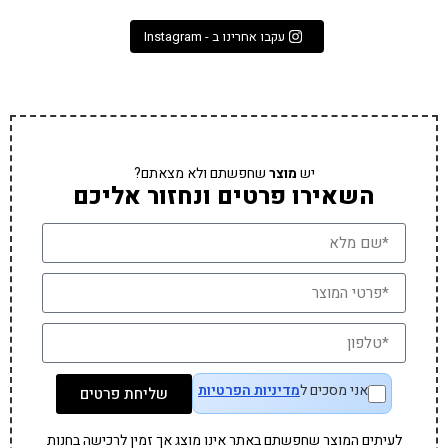
עקבו אחרינו ב - Instagram
יש
מוצר
שחפשתם ולא מצאתם?
השאירו פרטים ונחזור אליכם
אני מסכים ל
מדיניות הפרטיות
שליחת פרטים
לעיתים המוצר שחפשתם באתר אינו מוצג אך זמין לרכישה בחנות