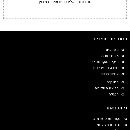
ואנו נחזור אליכם עם שירות מצוין
קטגוריות מוצרים
משחקים
אביזרי אוכל
תיקים ואקססוריז
יצירה ומוצרי נייר
עיצוב החדר
תינוקות
רפואה משלימה
הנעלה
ניווט באתר
תקנון ותנאי שימוש
מדיניות משלוחים