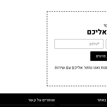
?
אליכם
פרטים
ת ואנו נחזור אליכם עם שירות
 באתר
שומרים על קשר