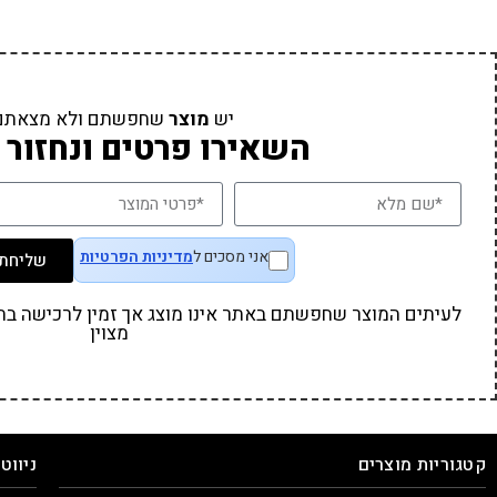
יש
מוצר
שחפשתם ולא מצאתם
השאירו פרטים ונחזור 
אני מסכים ל
מדיניות הפרטיות
שליחת 
לעיתים המוצר שחפשתם באתר אינו מוצג אך זמין לרכישה בחנו
מצוין
קטגוריות מוצרים
ניווט