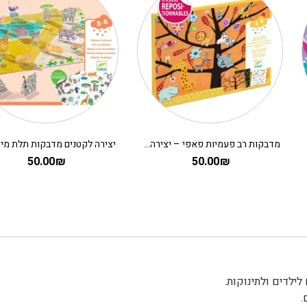
מדבקות רב פעמיות פאפי – יצירה לקטנים על העץ
50.00
₪
50.00
₪
.