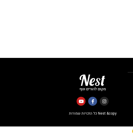
Nest &copy כל הזכויות שמורות