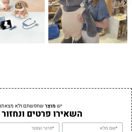
יש
מוצר
שחפשתם ולא מצאתם
השאירו פרטים ונחזור 