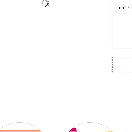
טיימר או לבחור