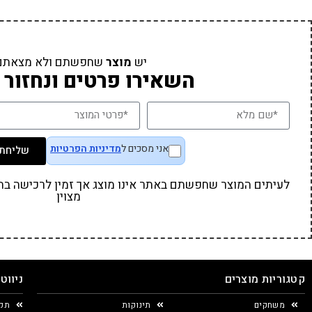
יש
מוצר
שחפשתם ולא מצאתם
השאירו פרטים ונחזור 
אני מסכים ל
מדיניות הפרטיות
שליחת 
לעיתים המוצר שחפשתם באתר אינו מוצג אך זמין לרכישה בחנו
מצוין
קטגוריות מוצרים
ניווט
משחקים
תינוקות
תקנ