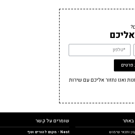
?
אליכם
פרטים
ת ואנו נחזור אליכם עם שירות
 באתר
שומרים על קשר
ון ותנאי שימוש
Nest - מקום להורים וטף