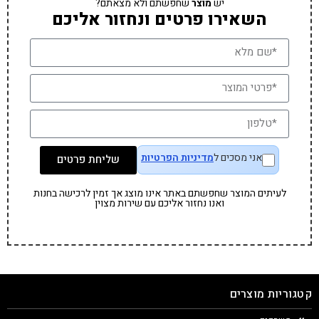
יש
מוצר
שחפשתם ולא מצאתם?
השאירו פרטים ונחזור אליכם
אני מסכים ל
מדיניות הפרטיות
שליחת פרטים
לעיתים המוצר שחפשתם באתר אינו מוצג אך זמין לרכישה בחנות
ואנו נחזור אליכם עם שירות מצוין
קטגוריות מוצרים