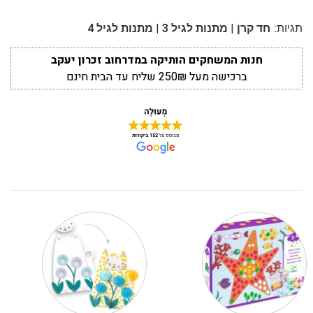
|
|
תגיות:
חד קרן
מתנות לגיל 3
מתנות לגיל 4
חנות המשחקים הותיקה במדרחוב זכרון יעקב
ברכישה מעל 250₪ שליח עד הבית חינם