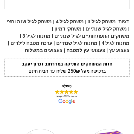
|
|
תגיות:
משחק לגיל 3
משחק לגיל 4
משחק לגיל שנה וחצי
|
|
|
משחק לגיל שנתיים
משחקי דמיון
|
|
משחקים התפתחותיים לגיל שנתיים
מתנות לגיל 3
|
|
|
מתנות לגיל 4
מתנות לגיל שנתיים
ערכת מטבח לילדים
|
|
צעצוע עץ
צעצועי עץ למטבח
צעצועים במשלוח
חנות המשחקים הותיקה במדרחוב זכרון יעקב
ברכישה מעל 250₪ שליח עד הבית חינם