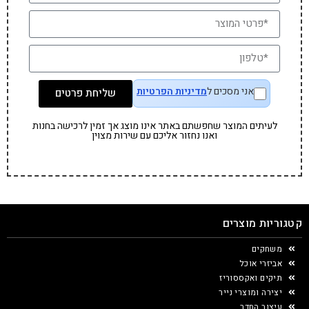
אני מסכים ל
מדיניות הפרטיות
שליחת פרטים
לעיתים המוצר שחפשתם באתר אינו מוצג אך זמין לרכישה בחנות
ואנו נחזור אליכם עם שירות מצוין
קטגוריות מוצרים
משחקים
אביזרי אוכל
תיקים ואקססוריז
יצירה ומוצרי נייר
עיצוב החדר