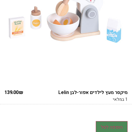
מיקסר מעץ לילדים אפור-לבן Lelin
₪
139.00
1 במלאי
הוספה לסל