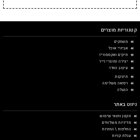
קטגוריות מוצרים
משחקים
אביזרי אוכל
תיקים ואקססוריז
יצירה ומוצרי נייר
עיצוב החדר
תינוקות
רפואה משלימה
הנעלה
ניווט באתר
תקנון ותנאי שימוש
מדיניות משלוחים
החלפות \ החזרות
עגלת קניות