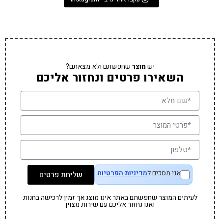
יש
מוצר
שחפשתם ולא מצאתם?
השאירו פרטים ונחזור אליכם
אני מסכים ל
מדיניות הפרטיות
שליחת פרטים
לעיתים המוצר שחפשתם באתר אינו מוצג אך זמין לרכישה בחנות
ואנו נחזור אליכם עם שירות מצוין