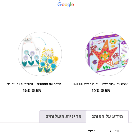
יצירה עם צבעי ידיים – ים בנקודות DJECO
יצירה עם פונפונים – נקודות ופונפונים בדשא DJECO
150.00
₪
120.00
₪
מידע על המותג
מדיניות משלוחים