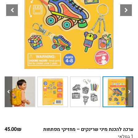
ערכה להכנת מיני שרינקים – מחזיקי מפתחות
₪
45.00
1 במלאי