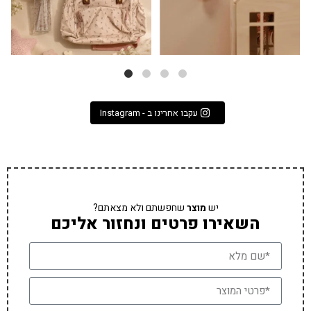
עקבו אחרינו ב - Instagram
יש
מוצר
שחפשתם ולא מצאתם?
השאירו פרטים ונחזור אליכם