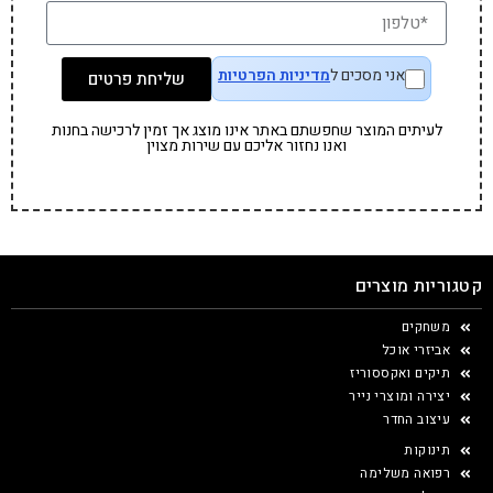
אני מסכים ל
מדיניות הפרטיות
שליחת פרטים
לעיתים המוצר שחפשתם באתר אינו מוצג אך זמין לרכישה בחנות
ואנו נחזור אליכם עם שירות מצוין
קטגוריות מוצרים
משחקים
אביזרי אוכל
תיקים ואקססוריז
יצירה ומוצרי נייר
עיצוב החדר
תינוקות
רפואה משלימה