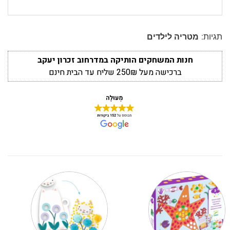
תגיות:
מטריה לילדים
חנות המשחקים הותיקה במדרחוב זכרון יעקב
ברכישה מעל 250₪ שליח עד הבית חינם