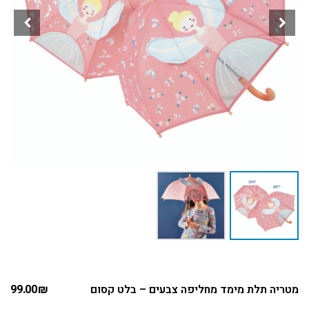
מטריה תלת מימד מחליפה צבעים – בלט קסום
₪
99.00