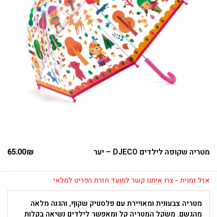
מטריה שקופה לילדים DJECO – יער
₪
65.00
אזל זמנית - צרו איתנו קשר למועד חזרת הפריט למלאי
מטריה צבעונית ומאויירת עם פלסטיק שקוף, והגנה מלאה
מהגשם. משקל המטריה קל ומאפשר לילדים נשיאה בקלות