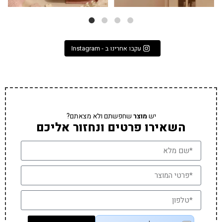
עקבו אחרינו ב - Instagram
יש
מוצר
שחפשתם ולא מצאתם?
השאירו פרטים ונחזור אליכם