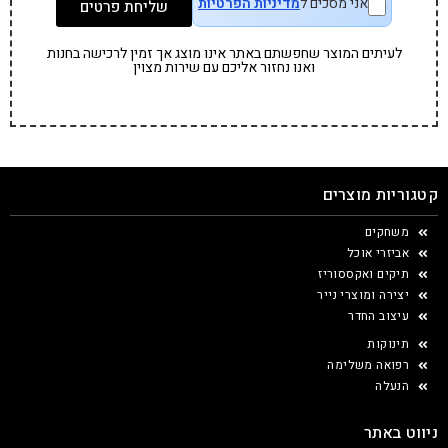
אני מסכים ל
מדיניות הפרטיות
שליחת פרטים
לעיתים המוצר שחפשתם באתר אינו מוצג אך זמין לרכישה בחנות
ואנו נחזור אליכם עם שירות מצוין
קטגוריות מוצרים
משחקים
אביזרי אוכל
תיקים ואקססוריז
יצירה ומוצרי נייר
עיצוב החדר
תינוקות
רפואה משלימה
הנעלה
ניווט באתר