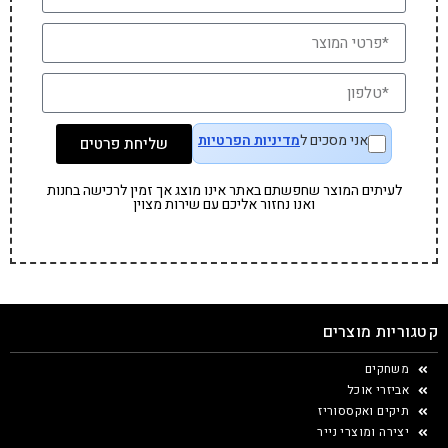
אני מסכים ל
מדיניות הפרטיות
שליחת פרטים
לעיתים המוצר שחפשתם באתר אינו מוצג אך זמין לרכישה בחנות
ואנו נחזור אליכם עם שירות מצוין
קטגוריות מוצרים
משחקים
אביזרי אוכל
תיקים ואקססוריז
יצירה ומוצרי נייר