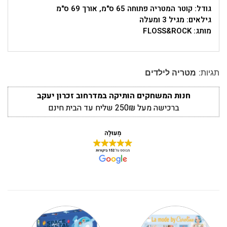
גודל: קוטר המטריה פתוחה 65 ס"מ, אורך 69 ס"מ
גילאים: מגיל 3 ומעלה
מותג: FLOSS&ROCK
תגיות:
מטריה לילדים
חנות המשחקים הותיקה במדרחוב זכרון יעקב
ברכישה מעל 250₪ שליח עד הבית חינם