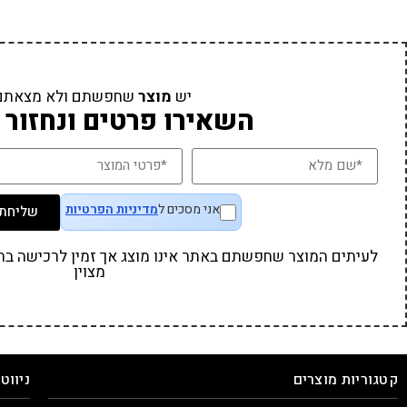
יש
מוצר
שחפשתם ולא מצאתם
השאירו פרטים ונחזור 
אני מסכים ל
מדיניות הפרטיות
שליחת 
לעיתים המוצר שחפשתם באתר אינו מוצג אך זמין לרכישה בחנו
מצוין
קטגוריות מוצרים
ניווט