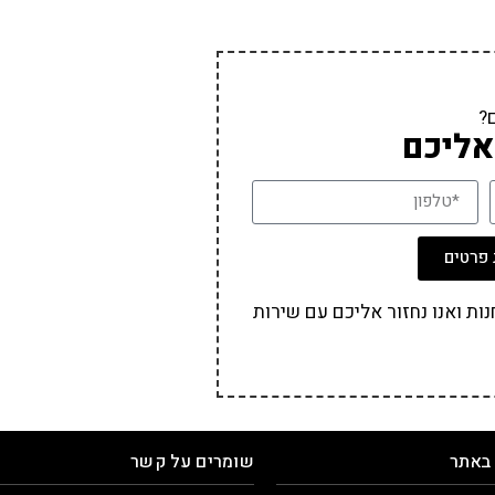
?
אליכם
פרטים
ת ואנו נחזור אליכם עם שירות
 באתר
שומרים על קשר