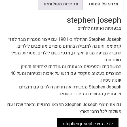
מידע על המותג
מדיניות משלוחים
stephen joseph
צבעוניות ואופנה לילדים
Stephen Joseph התחילה ב-1981 עם ייצור מסגרות מבד לפני
קרסימס, והפכה למובילה בתחום מוצרים מעוצבים לילדים.
החברה מציעה מגוון תיקי גן, מגפי גשם לילדים, מטריות, מעילי
גשם ועוד..
המשחקים והפריטים צבעונים ומעודדים יצירתיות ודמיון.
המוצרים בעיצוב מוקפד עם דגש על איכות ובטיחות ומעל 40
שנות ניסיון.
Stephen Joseph מעשירה את חוויות הילדים עם מוצרים
צבעוניים, מעשיים ומעוררי השראה.
גם את מוצרי Stephen Joseph תמצאו בחנויות ובאתר שלנו עם
משלוח לכל רחבי הארץ.
לכל מוצרי stephen joseph