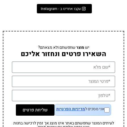
עקבו אחרינו ב - Instagram
יש
מוצר
שחפשתם ולא מצאתם?
השאירו פרטים ונחזור אליכם
אני מסכים ל
מדיניות הפרטיות
שליחת פרטים
לעיתים המוצר שחפשתם באתר אינו מוצג אך זמין לרכישה בחנות