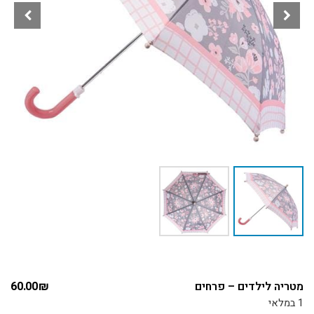
מטריה לילדים – פרחים
₪
60.00
1 במלאי