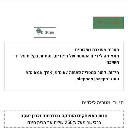
הוספה לסל
0
₪
0.00
מטריה מעוצבת ואיכותית.
מתאימה לידיים הקטנות של הילדים, ונפתחת בקלות על-ידי
משיכה.
מידות: קוטר המטריה פתוחה 67 ס"מ, אורך 58.5 ס"מ
מותג: stephen joseph
תגיות:
מטריה לילדים
חנות המשחקים הותיקה במדרחוב זכרון יעקב
ברכישה מעל 250₪ שליח עד הבית חינם