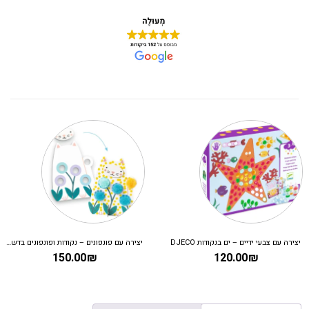
יצירה עם צבעי ידיים – ים בנקודות DJECO
יצירה עם פונפונים – נקודות ופונפונים בדשא DJECO
150.00
₪
120.00
₪